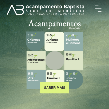
SABER MAIS